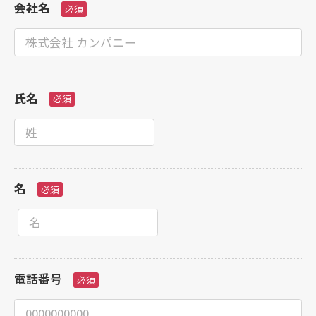
会社名
氏名
名
電話番号