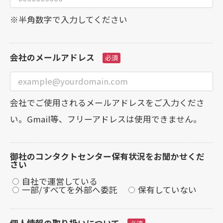
※半角数字で入力してください
会社のメールアドレス
会社でご使用されるメールアドレスをご入力くださ
い。Gmail等、フリーアドレスは使用できません。
御社のコンタクトセンター保有状況をお聞かせくだ
さい
自社で運営している
一部/すべてを外部へ委託
保有していない
個人情報の取り扱いについて