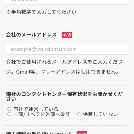
※半角数字で入力してください
会社のメールアドレス
会社でご使用されるメールアドレスをご入力くださ
い。Gmail等、フリーアドレスは使用できません。
御社のコンタクトセンター保有状況をお聞かせくだ
さい
自社で運営している
一部/すべてを外部へ委託
保有していない
個人情報の取り扱いについて