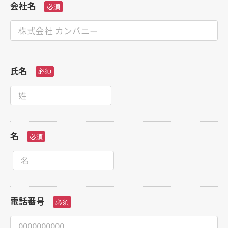
会社名
氏名
名
電話番号